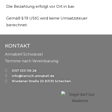
Die Bezahlung erfolgt vor Ort in bar.
Gemäß § 19 UStG wird keine Umsatzsteuer
berechnet.
KONTAKT
Annabell Schwärzel
Termine nach Vereinbarung
0157 333 195 28
info@tierisch-annabell.de
Wiedener Straße 20 83135 Schechen