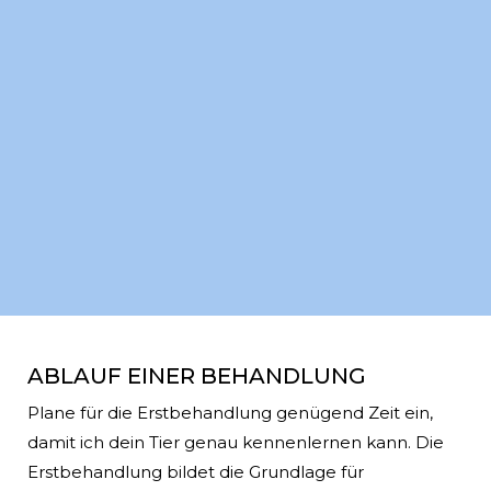
ABLAUF EINER BEHANDLUNG
Plane für die Erstbehandlung genügend Zeit ein,
damit ich dein Tier genau kennenlernen kann. Die
Erstbehandlung bildet die Grundlage für