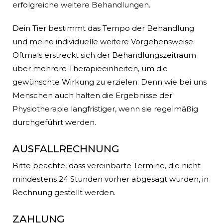
erfolgreiche weitere Behandlungen.
Dein Tier bestimmt das Tempo der Behandlung
und meine individuelle weitere Vorgehensweise.
Oftmals erstreckt sich der Behandlungszeitraum
über mehrere Therapieeinheiten, um die
gewünschte Wirkung zu erzielen. Denn wie bei uns
Menschen auch halten die Ergebnisse der
Physiotherapie langfristiger, wenn sie regelmäßig
durchgeführt werden.
AUSFALLRECHNUNG
Bitte beachte, dass vereinbarte Termine, die nicht
mindestens 24 Stunden vorher abgesagt wurden, in
Rechnung gestellt werden.
ZAHLUNG