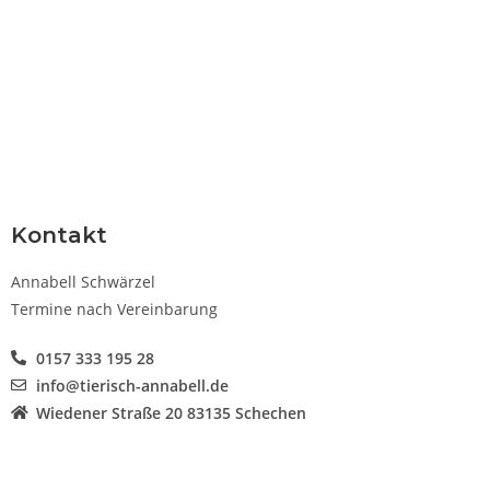
Kontakt
Annabell Schwärzel
Termine nach Vereinbarung
0157 333 195 28
info@tierisch-annabell.de
Wiedener Straße 20 83135 Schechen